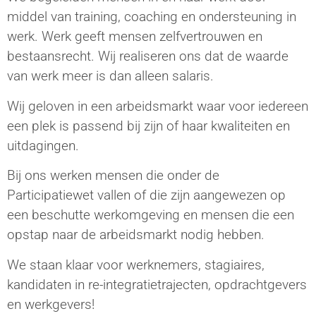
middel van training, coaching en ondersteuning in
werk. Werk geeft mensen zelfvertrouwen en
bestaansrecht. Wij realiseren ons dat de waarde
van werk meer is dan alleen salaris.
Wij geloven in een arbeidsmarkt waar voor iedereen
een plek is passend bij zijn of haar kwaliteiten en
uitdagingen.
Bij ons werken mensen die onder de
Participatiewet vallen of die zijn aangewezen op
een beschutte werkomgeving en mensen die een
opstap naar de arbeidsmarkt nodig hebben.
We staan klaar voor werknemers, stagiaires,
kandidaten in re-integratietrajecten, opdrachtgevers
en werkgevers!