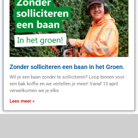
Zonder solliciteren een baan in het Groen.
Wil je een baan zonder te solliciteren? Loop binnen voor
een bak koffie en we vertellen je meer! Vanaf 13 april
verwelkomen we je elke
Lees meer »