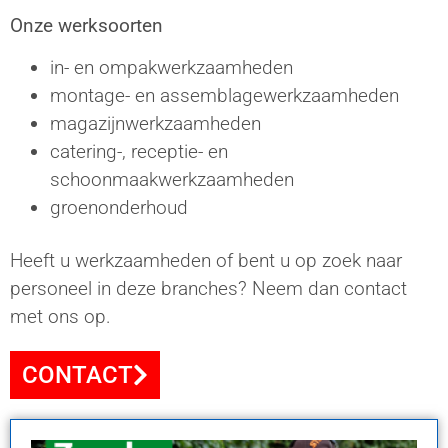
Onze werksoorten
in- en ompakwerkzaamheden
montage- en assemblagewerkzaamheden
magazijnwerkzaamheden
catering-, receptie- en
schoonmaakwerkzaamheden
groenonderhoud
Heeft u werkzaamheden of bent u op zoek naar
personeel in deze branches? Neem dan contact
met ons op.
CONTACT