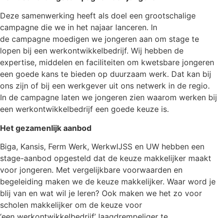
Deze samenwerking heeft als doel een grootschalige
campagne die we in het najaar lanceren. In
de campagne moedigen we jongeren aan om stage te
lopen bij een werkontwikkelbedrijf. Wij hebben de
expertise, middelen en faciliteiten om kwetsbare jongeren
een goede kans te bieden op duurzaam werk. Dat kan bij
ons zijn of bij een werkgever uit ons netwerk in de regio.
In de campagne laten we jongeren zien waarom werken bij
een werkontwikkelbedrijf een goede keuze is.
Het gezamenlijk aanbod
Biga, Kansis, Ferm Werk, WerkwIJSS en UW hebben een
stage-aanbod opgesteld dat de keuze makkelijker maakt
voor jongeren. Met vergelijkbare voorwaarden en
begeleiding maken we de keuze makkelijker. Waar word je
blij van en wat wil je leren? Ook maken we het zo voor
scholen makkelijker om de keuze voor
‘een werkontwikkelbedrijf’ laagdrempeliger te