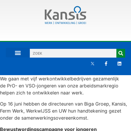
We gaan met vijf werkontwikkelbedrijven gezamenlijk
de PrO- en VSO-jongeren van onze arbeidsmarkregio
helpen zich te ontwikkelen naar werk.
Op 16 juni hebben de directeuren van Biga Groep, Kansis,
Ferm Werk, WerkwIJSS en UW hun handtekening gezet
onder de samenwerkingsovereenkomst.
Bewustwordingscampagne voor jongeren