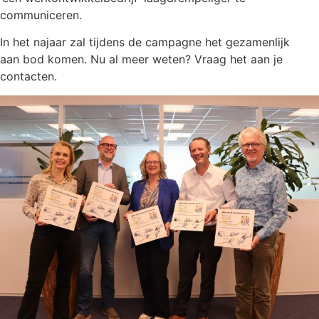
communiceren.
In het najaar zal tijdens de campagne het gezamenlijk
aan bod komen. Nu al meer weten? Vraag het aan je
contacten.