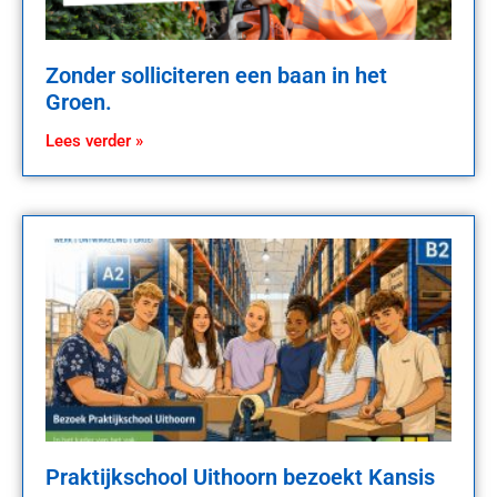
Zonder solliciteren een baan in het
Groen.
Lees verder »
Praktijkschool Uithoorn bezoekt Kansis