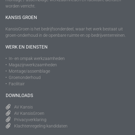
worden verricht.
KANSIS GROEN
KansisGroen is het bedrijfsonderdeel, waar het werk bestaat uit
groen-onderhoud in de openbare ruimte en op bedrijventerreinen.
WERK EN DIENSTEN
• In- en ompak werkzaamheden
• Magazijnwerkzaamheden
• Montage/assemblage
• Groenonderhoud
• Facilitair
DOWNLOADS
AV Kansis
AV KansisGroen
Privacyverklaring
Klachtenregeling kandidaten