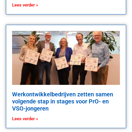
Lees verder »
Werkontwikkelbedrijven zetten samen
volgende stap in stages voor PrO- en
VSO-jongeren
Lees verder »