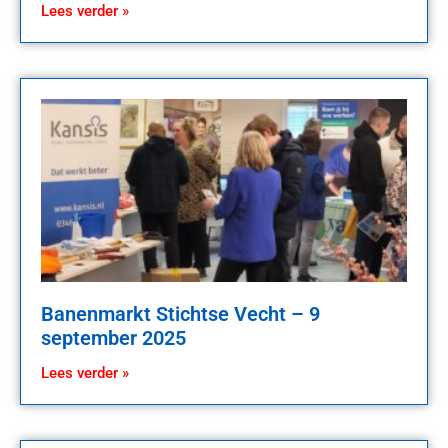
Lees verder »
Banenmarkt Stichtse Vecht – 9
september 2025
Lees verder »