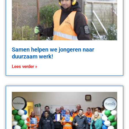
Samen helpen we jongeren naar
duurzaam werk!
Lees verder »