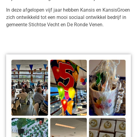
In deze afgelopen vijf jaar hebben Kansis en KansisGroen
zich ontwikkeld tot een mooi sociaal ontwikkel bedrijf in
gemeente Stichtse Vecht en De Ronde Venen.