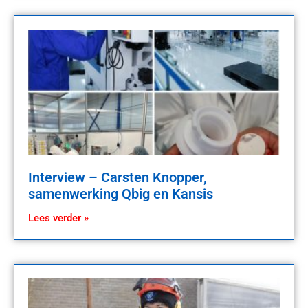
Interview – Carsten Knopper,
samenwerking Qbig en Kansis
Lees verder »