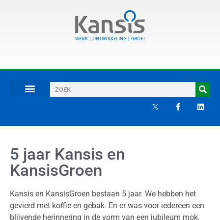
5 jaar Kansis en
KansisGroen
Kansis en KansisGroen bestaan 5 jaar. We hebben het
gevierd met koffie en gebak. En er was voor iedereen een
blijvende herinnering in de vorm van een jubileum mok.