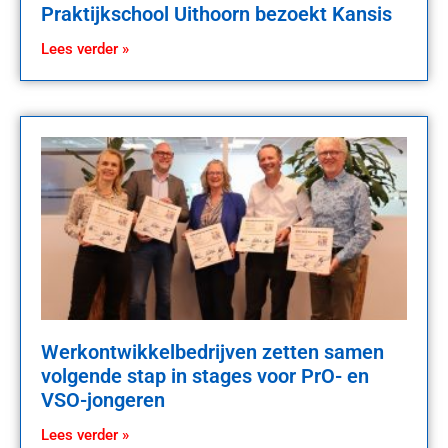
Praktijkschool Uithoorn bezoekt Kansis
Lees verder »
Werkontwikkelbedrijven zetten samen
volgende stap in stages voor PrO- en
VSO-jongeren
Lees verder »