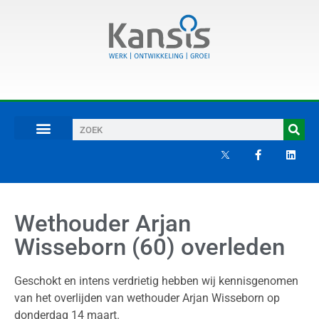
Wethouder Arjan
Wisseborn (60) overleden
Geschokt en intens verdrietig hebben wij kennisgenomen
van het overlijden van wethouder Arjan Wisseborn op
donderdag 14 maart.