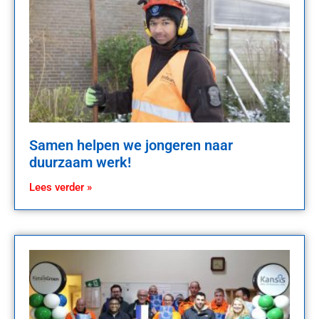
Samen helpen we jongeren naar
duurzaam werk!
Lees verder »