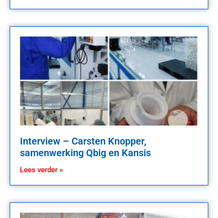
Interview – Carsten Knopper,
samenwerking Qbig en Kansis
Lees verder »