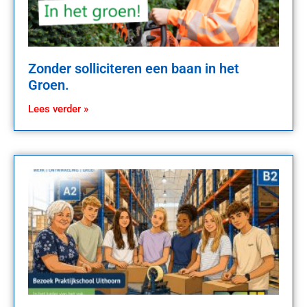
Zonder solliciteren een baan in het
Groen.
Lees verder »