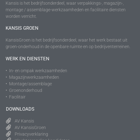
Kansis is het bedrijfsonderdeel, waar verpakkings-, magazijn-,
montage / assemblage-werkzaamheden en facilitaire diensten
worden verricht.
KANSIS GROEN
KansisGroen is het bedrijfsonderdeel, waar het werk bestaat uit
groen-onderhoud in de openbare ruimte en op bedrijventerreinen.
WERK EN DIENSTEN
• In- en ompak werkzaamheden
• Magazijnwerkzaamheden
• Montage/assemblage
• Groenonderhoud
• Facilitair
DOWNLOADS
AV Kansis
AV KansisGroen
Privacyverklaring