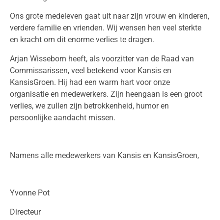
Ons grote medeleven gaat uit naar zijn vrouw en kinderen,
verdere familie en vrienden. Wij wensen hen veel sterkte
en kracht om dit enorme verlies te dragen.
Arjan Wisseborn heeft, als voorzitter van de Raad van
Commissarissen, veel betekend voor Kansis en
KansisGroen. Hij had een warm hart voor onze
organisatie en medewerkers. Zijn heengaan is een groot
verlies, we zullen zijn betrokkenheid, humor en
persoonlijke aandacht missen.
Namens alle medewerkers van Kansis en KansisGroen,
Yvonne Pot
Directeur