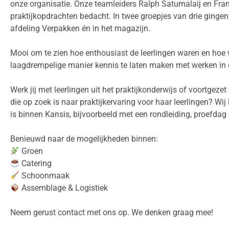
onze organisatie. Onze teamleiders Ralph Satumalaij en Fra
praktijkopdrachten bedacht. In twee groepjes van drie gingen 
afdeling Verpakken én in het magazijn.
Mooi om te zien hoe enthousiast de leerlingen waren en hoe
laagdrempelige manier kennis te laten maken met werken in d
Werk jij met leerlingen uit het praktijkonderwijs of voortgeze
die op zoek is naar praktijkervaring voor haar leerlingen? Wij
is binnen Kansis, bijvoorbeeld met een rondleiding, proefdag 
Benieuwd naar de mogelijkheden binnen:
Groen
Catering
Schoonmaak
Assemblage & Logistiek
Neem gerust contact met ons op. We denken graag mee!