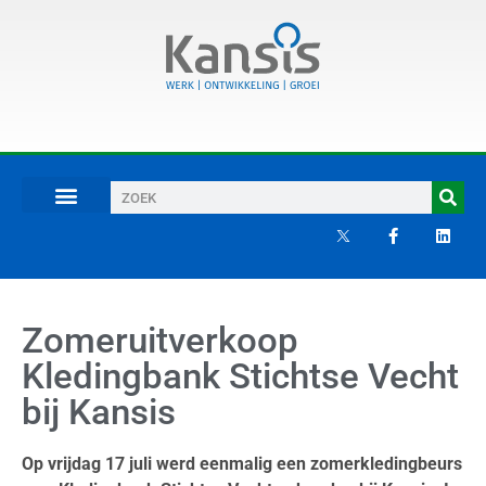
Zomeruitverkoop
Kledingbank Stichtse Vecht
bij Kansis
Op vrijdag 17 juli werd eenmalig een zomerkledingbeurs