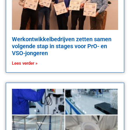
Werkontwikkelbedrijven zetten samen
volgende stap in stages voor PrO- en
VSO-jongeren
Lees verder »