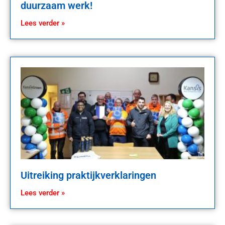
duurzaam werk!
Lees verder »
Uitreiking praktijkverklaringen
Lees verder »