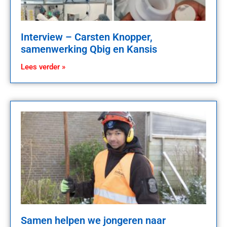
Interview – Carsten Knopper,
samenwerking Qbig en Kansis
Lees verder »
Samen helpen we jongeren naar