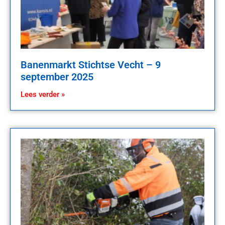
Banenmarkt Stichtse Vecht – 9
september 2025
Lees verder »