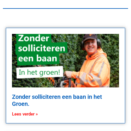
Zonder solliciteren een baan in het
Groen.
Lees verder »