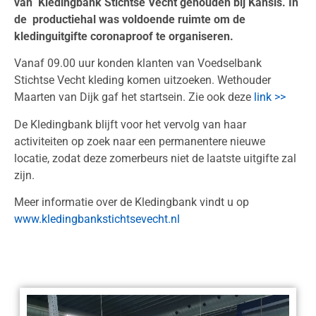
van Kledingbank Stichtse Vecht gehouden bij Kansis. In
de productiehal was voldoende ruimte om de
kledinguitgifte coronaproof te organiseren.
Vanaf 09.00 uur konden klanten van Voedselbank
Stichtse Vecht kleding komen uitzoeken. Wethouder
Maarten van Dijk gaf het startsein. Zie ook deze
link >>
De Kledingbank blijft voor het vervolg van haar
activiteiten op zoek naar een permanentere nieuwe
locatie, zodat deze zomerbeurs niet de laatste uitgifte zal
zijn.
Meer informatie over de Kledingbank vindt u op
www.kledingbankstichtsevecht.nl